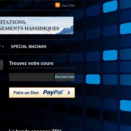
Flux RSS
f
SPÉCIAL MACHIAH
Trouvez votre cours