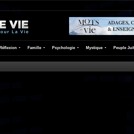
Réflexion
Famille
Psychologie
Mystique
Peuple Jui