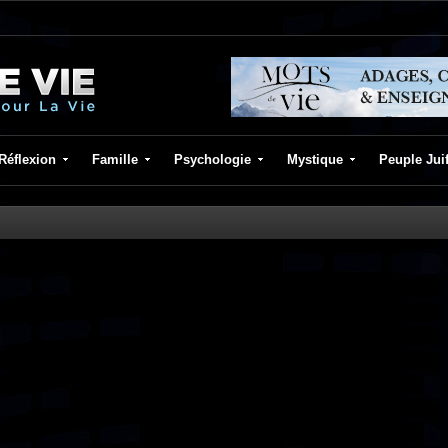
Réflexion
Famille
Psychologie
Mystique
Peuple Jui