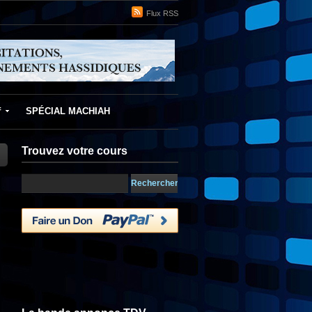
Flux RSS
f
SPÉCIAL MACHIAH
Trouvez votre cours