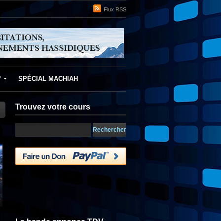
Flux RSS
f
SPÉCIAL MACHIAH
Trouvez votre cours