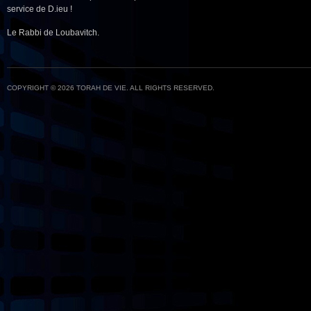
service de D.ieu !
Le Rabbi de Loubavitch.
COPYRIGHT © 2026 TORAH DE VIE. ALL RIGHTS RESERVED.