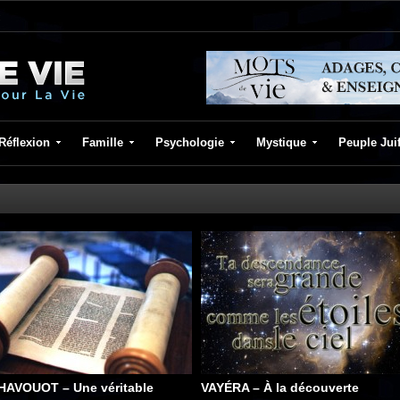
Réflexion
Famille
Psychologie
Mystique
Peuple Jui
HAVOUOT – Une véritable
VAYÉRA – À la découverte