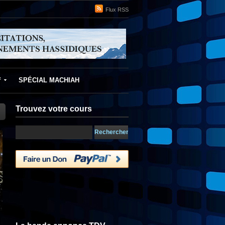
Flux RSS
f
SPÉCIAL MACHIAH
Trouvez votre cours