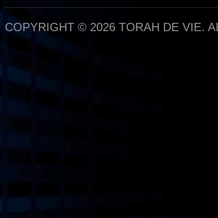
COPYRIGHT © 2026 TORAH DE VIE. 