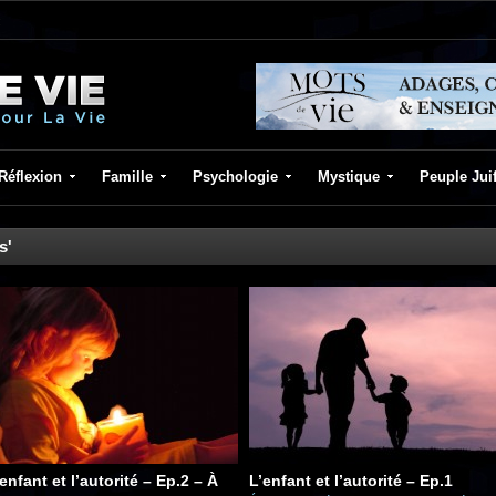
Réflexion
Famille
Psychologie
Mystique
Peuple Jui
s'
enfant et l’autorité – Ep.2 – À
L’enfant et l’autorité – Ep.1