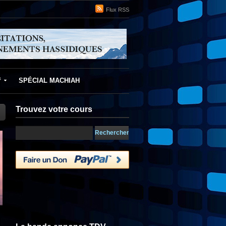
Flux RSS
f
SPÉCIAL MACHIAH
Trouvez votre cours