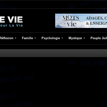
Réflexion
Famille
Psychologie
Mystique
Peuple Jui