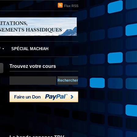
Flux RSS
f
SPÉCIAL MACHIAH
Trouvez votre cours