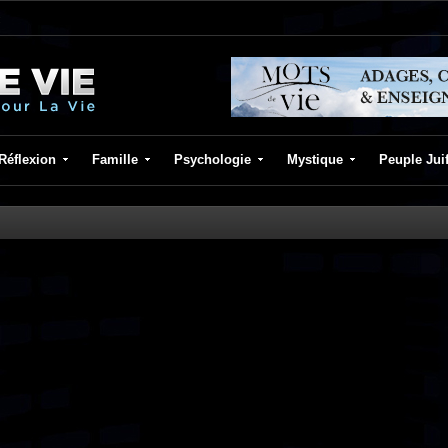
Réflexion
Famille
Psychologie
Mystique
Peuple Jui