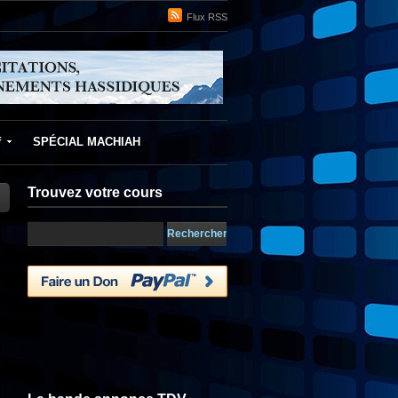
Flux RSS
f
SPÉCIAL MACHIAH
Trouvez votre cours