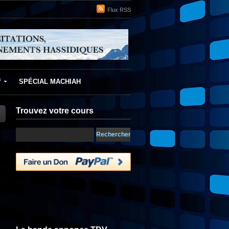
Flux RSS
f
SPÉCIAL MACHIAH
Trouvez votre cours