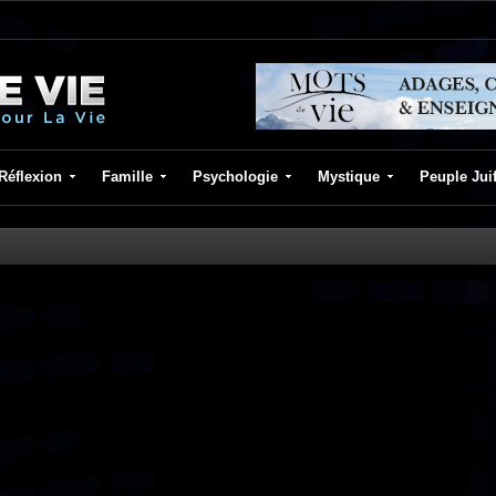
Réflexion
Famille
Psychologie
Mystique
Peuple Jui