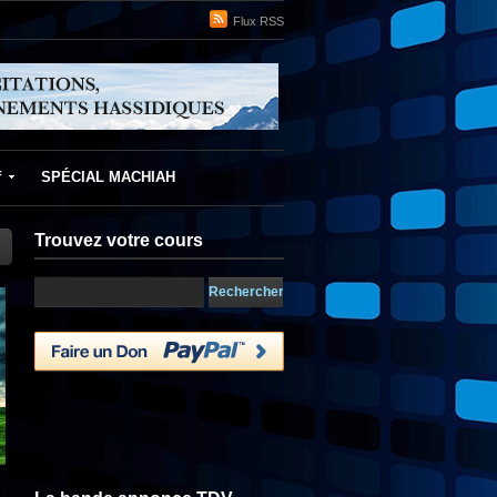
Flux RSS
f
SPÉCIAL MACHIAH
Trouvez votre cours