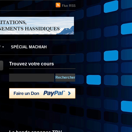
Flux RSS
f
SPÉCIAL MACHIAH
Trouvez votre cours