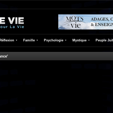
Réflexion
Famille
Psychologie
Mystique
Peuple Jui
ance'