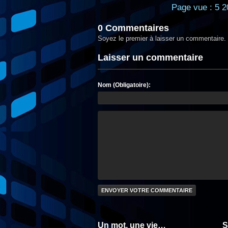
Page vue : 5 2
0 Commentaires
Soyez le premier à laisser un commentaire.
Laisser un commentaire
Nom (Obligatoire):
Un mot, une vie…
S