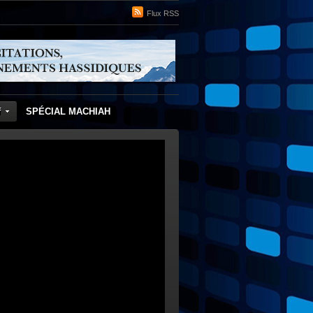
Flux RSS
f
SPÉCIAL MACHIAH