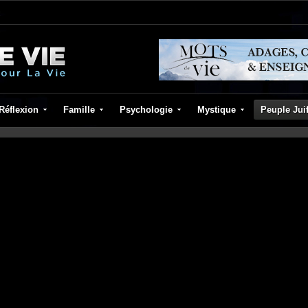
Réflexion
Famille
Psychologie
Mystique
Peuple Jui