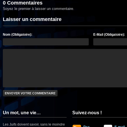
0 Commentaires
Soyez le premier à laisser un commentaire.
Laisser un commentaire
Nom (Obligatoire):
E-Mail (Obligatoire):
Un mot, une vie…
Suivez-nous !
Les Juifs doivent savoir, sans le moindre