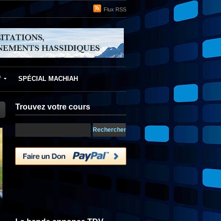
Flux RSS
f
SPÉCIAL MACHIAH
Trouvez votre cours