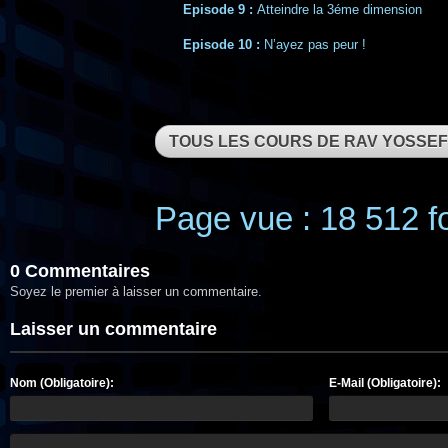
Episode 9
:
Atteindre la 3éme dimension
Episode 10
:
N’ayez pas peur !
TOUS LES COURS DE RAV YOSSEF
Page vue : 18 512 fo
0 Commentaires
Soyez le premier à laisser un commentaire.
Laisser un commentaire
Nom (Obligatoire):
E-Mail (Obligatoire):