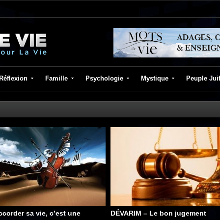
Réflexion
Famille
Psychologie
Mystique
Peuple Jui
ccorder sa vie, c’est une
DÉVARIM – Le bon jugement