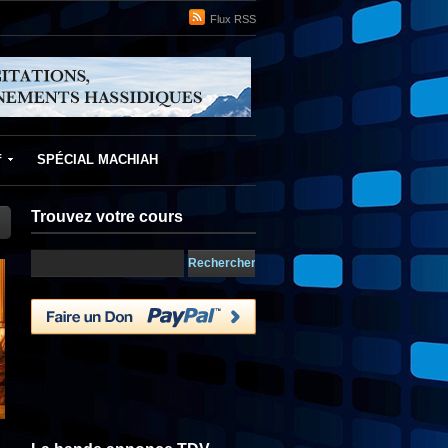
Flux RSS
f
SPÉCIAL MACHIAH
Trouvez votre cours