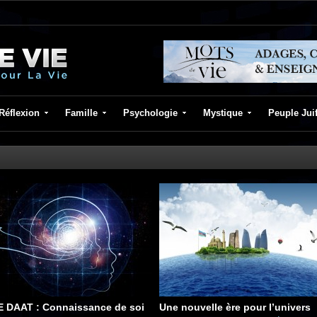
Réflexion
Famille
Psychologie
Mystique
Peuple Jui
E DAAT : Connaissance de soi
Une nouvelle ère pour l’univers