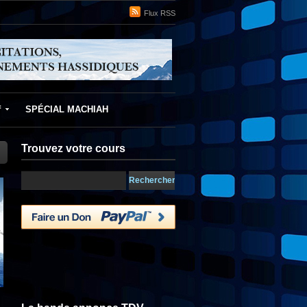
Flux RSS
f
SPÉCIAL MACHIAH
Trouvez votre cours