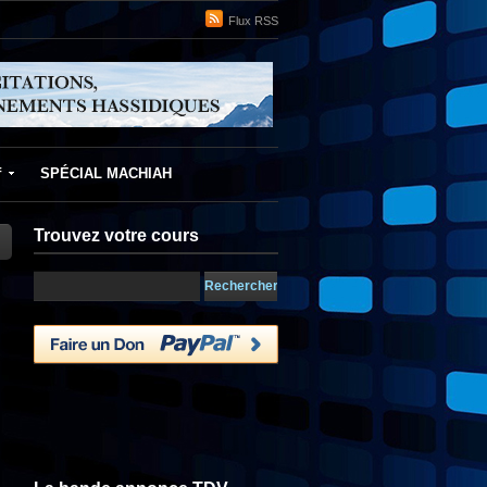
Flux RSS
f
SPÉCIAL MACHIAH
Trouvez votre cours