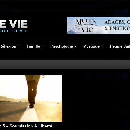
Réflexion
Famille
Psychologie
Mystique
Peuple Jui
p.5 – Soumission & Liberté