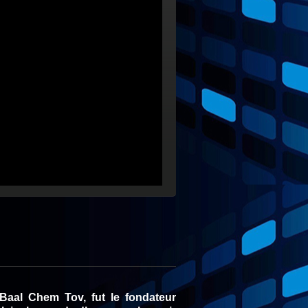
Baal Chem Tov, fut le fondateur