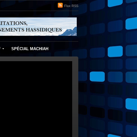
Flux RSS
f
SPÉCIAL MACHIAH