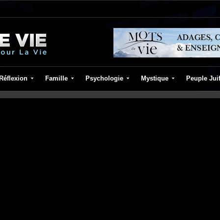
Réflexion
Famille
Psychologie
Mystique
Peuple Jui