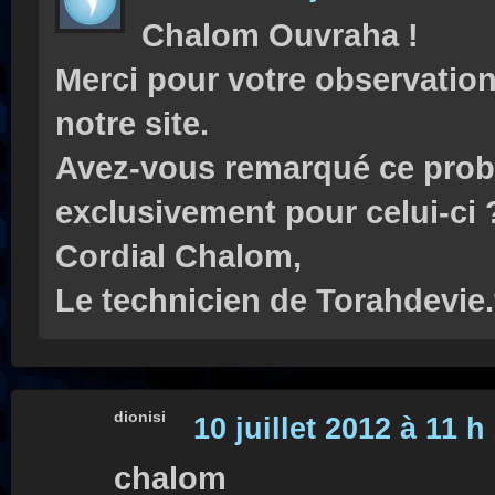
Chalom Ouvraha !
Merci pour votre observation 
notre site.
Avez-vous remarqué ce prob
exclusivement pour celui-ci 
Cordial Chalom,
Le technicien de Torahdevie.
dionisi
10 juillet 2012 à 11 h
chalom