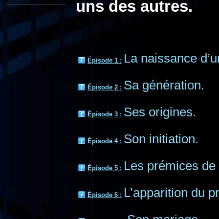
uns des autres.
La naissance d’u
Épisode 1 :
Sa génération.
Épisode 2 :
Ses origines.
Épisode 3 :
Son initiation.
Épisode 4 :
Les prémices de 
Épisode 5 :
L’apparition du p
Épisode 6 :