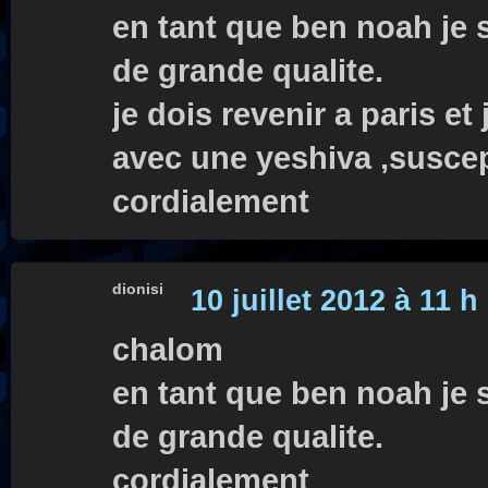
en tant que ben noah je s
de grande qualite.
je dois revenir a paris et
avec une yeshiva ,suscep
cordialement
dionisi
10 juillet 2012 à 11 h
chalom
en tant que ben noah je s
de grande qualite.
cordialement