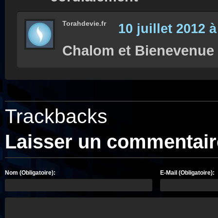
Torahdevie.fr
10 juillet 2012 
Chalom et Bienevenue 
Trackbacks
Laisser un commentair
Nom (Obligatoire):
E-Mail (Obligatoire):