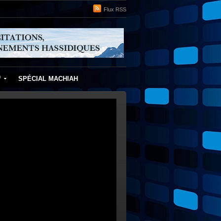
Flux RSS
f
SPÉCIAL MACHIAH