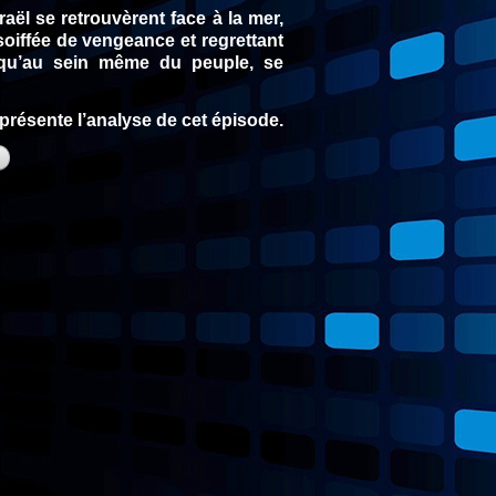
raël se retrouvèrent face à la mer,
oiffée de vengeance et regrettant
rs qu’au sein même du peuple, se
 présente l’analyse de cet épisode.