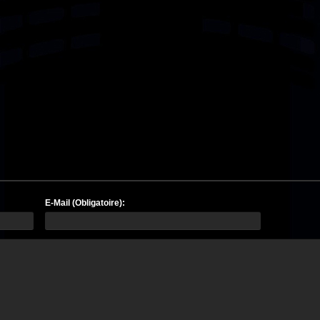
E-Mail (Obligatoire):