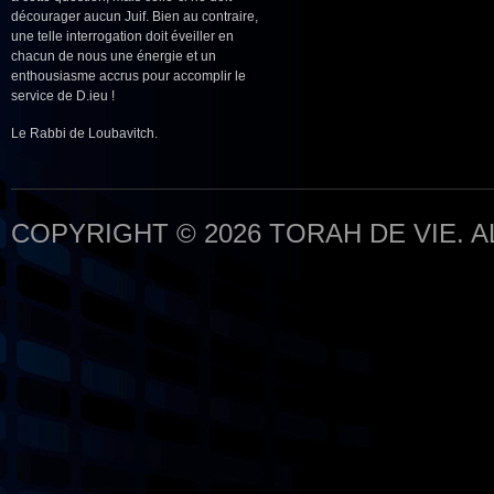
décourager aucun Juif. Bien au contraire,
une telle interrogation doit éveiller en
chacun de nous une énergie et un
enthousiasme accrus pour accomplir le
service de D.ieu !
Le Rabbi de Loubavitch.
COPYRIGHT © 2026 TORAH DE VIE. 