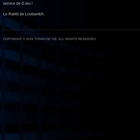
service de D.ieu !
Le Rabbi de Loubavitch.
COPYRIGHT © 2026 TORAH DE VIE. ALL RIGHTS RESERVED.