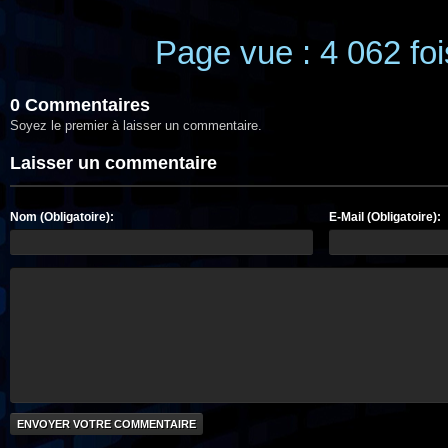
Page vue : 4 062 foi
0 Commentaires
Soyez le premier à laisser un commentaire.
Laisser un commentaire
Nom (Obligatoire):
E-Mail (Obligatoire):