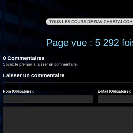
TOUS LES COURS DE RAV CHABTAÏ COH
Page vue : 5 292 foi
0 Commentaires
Soyez le premier à laisser un commentaire.
Laisser un commentaire
Nom (Obligatoire):
E-Mail (Obligatoire):