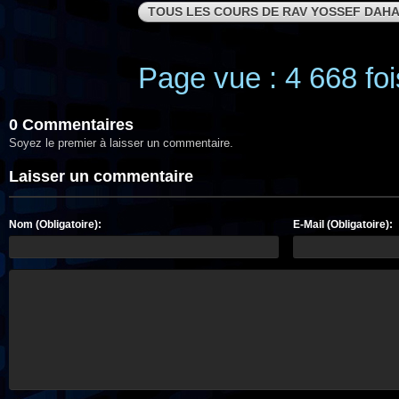
TOUS LES COURS DE RAV YOSSEF DAH
Page vue : 4 668 foi
0 Commentaires
Soyez le premier à laisser un commentaire.
Laisser un commentaire
Nom (Obligatoire):
E-Mail (Obligatoire):