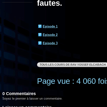
fautes.
Episode 1
Episode 2
Episode 3
TOUS LES COURS DE RAV YOSSEF ELCABACH
Page vue : 4 060 foi
0 Commentaires
Soyez le premier à laisser un commentaire.