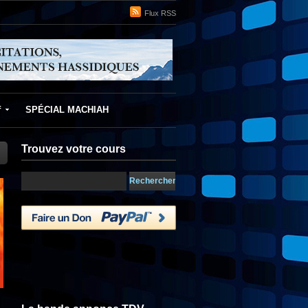
Flux RSS
f
SPÉCIAL MACHIAH
Trouvez votre cours