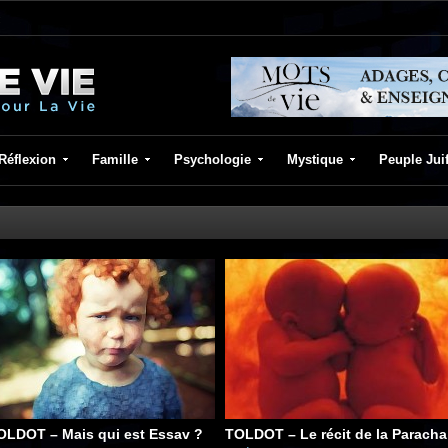
Réflexion
Famille
Psychologie
Mystique
Peuple Jui
OLDOT – Mais qui est Essav ?
TOLDOT – Le récit de la Paracha