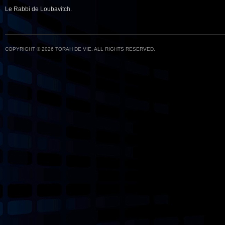
Le Rabbi de Loubavitch.
COPYRIGHT © 2026 TORAH DE VIE. ALL RIGHTS RESERVED.