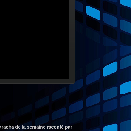
aracha de la semaine raconté par