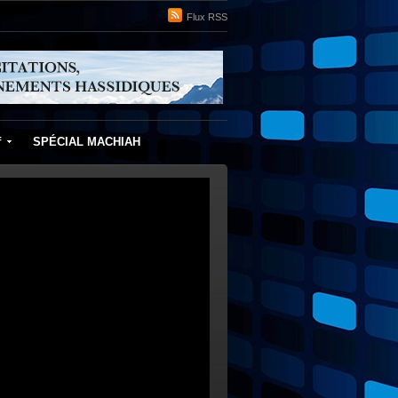
Flux RSS
f
SPÉCIAL MACHIAH