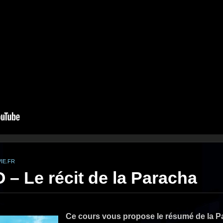
IE.FR
– Le récit de la Paracha
Ce cours vous propose le résumé de la P