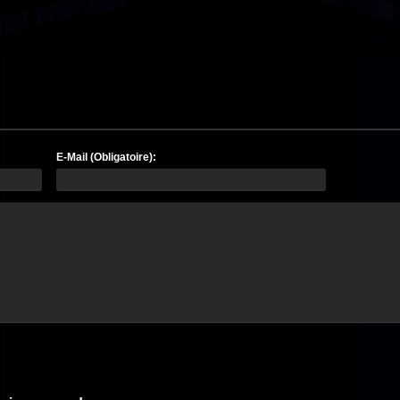
E-Mail (Obligatoire):