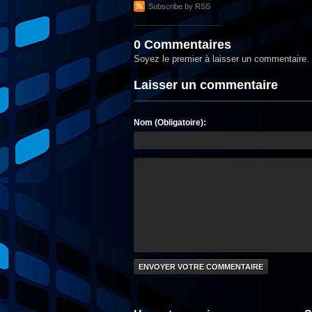
Subscribe by RSS
0 Commentaires
Soyez le premier à laisser un commentaire.
Laisser un commentaire
Nom (Obligatoire):