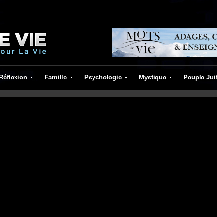
Réflexion
Famille
Psychologie
Mystique
Peuple Jui