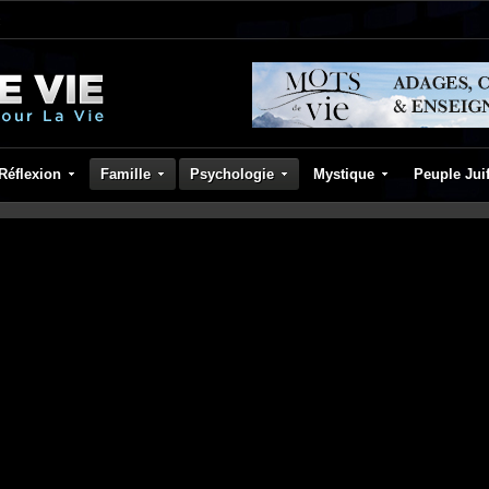
Réflexion
Famille
Psychologie
Mystique
Peuple Jui