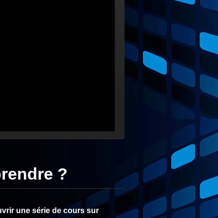
rendre ?
rir une série de cours sur