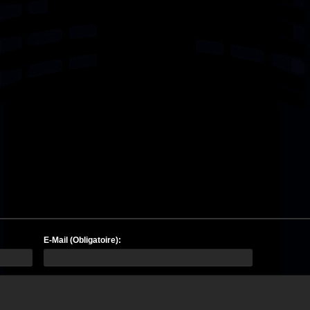
E-Mail (Obligatoire):