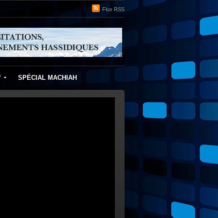
Flux RSS
f
SPÉCIAL MACHIAH