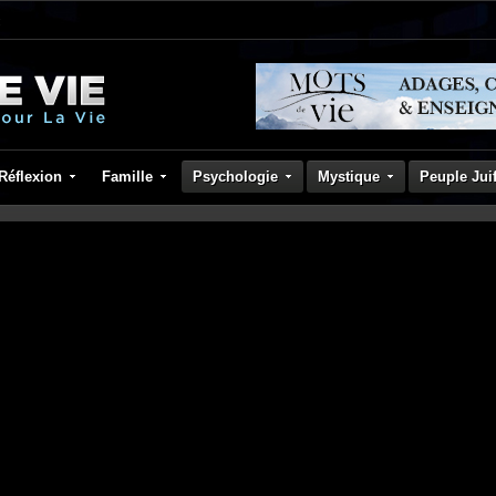
Réflexion
Famille
Psychologie
Mystique
Peuple Jui