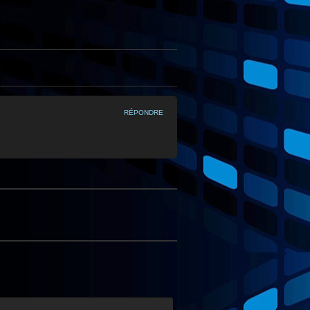
RÉPONDRE