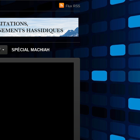
Flux RSS
f
SPÉCIAL MACHIAH