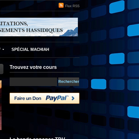
Flux RSS
f
SPÉCIAL MACHIAH
Trouvez votre cours