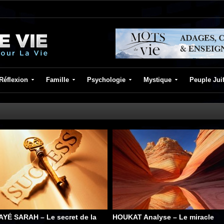
Réflexion
Famille
Psychologie
Mystique
Peuple Jui
AYÉ SARAH – Le secret de la
HOUKAT Analyse – Le miracle