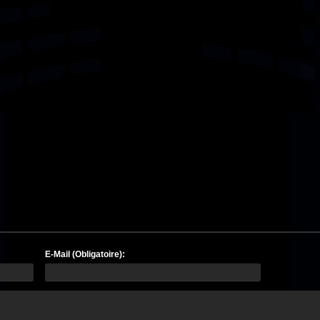
E-Mail (Obligatoire):