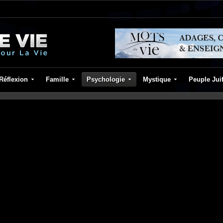
Réflexion
Famille
Psychologie
Mystique
Peuple Jui